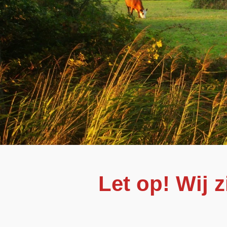
Let op! Wij 