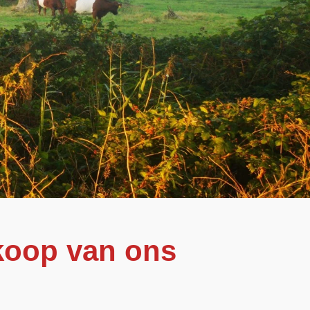
rkoop van ons