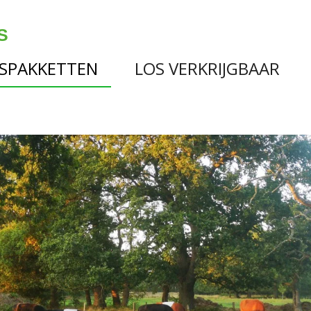
S
ESPAKKETTEN
LOS VERKRIJGBAAR