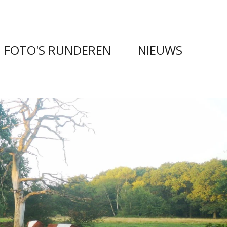
FOTO'S RUNDEREN
NIEUWS