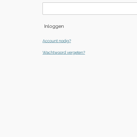
Inloggen
Account nodig?
Wachtwoord vergeten?