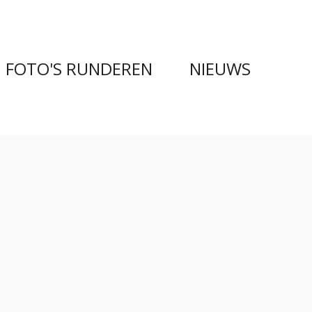
FOTO'S RUNDEREN
NIEUWS