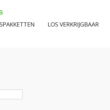
S
ESPAKKETTEN
LOS VERKRIJGBAAR